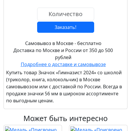
Заказать!
Самовывоз в Москве - бесплатно
Доставка по Москве и России от 350 до 500
рублей
Подробнее о доставке и самовывозе
Купить товар
Значок «Гимназист 2024» со школой
(триколор, книга, колокольчик)
в Москве
самовывозом или с доставкой по России. Всегда в
продаже значки 56 мм в широком ассортименте
по выгодным ценам.
Может быть интересно