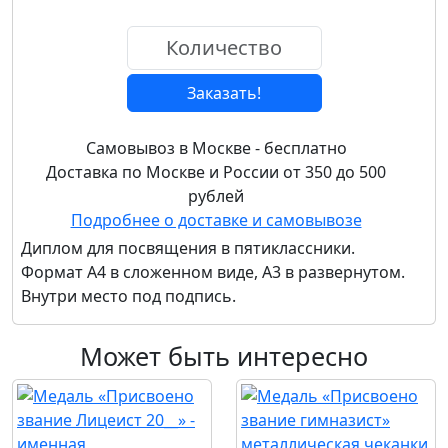
Заказать!
Самовывоз в Москве - бесплатно
Доставка по Москве и России от 350 до 500
рублей
Подробнее о доставке и самовывозе
Диплом для посвящения в пятиклассники.
Формат А4 в сложенном виде, А3 в развернутом.
Внутри место под подпись.
Может быть интересно