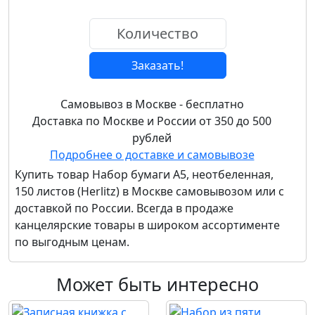
Заказать!
Самовывоз в Москве - бесплатно
Доставка по Москве и России от 350 до 500
рублей
Подробнее о доставке и самовывозе
Купить товар
Набор бумаги А5, неотбеленная,
150 листов (Herlitz)
в Москве самовывозом или с
доставкой по России. Всегда в продаже
канцелярские товары в широком ассортименте
по выгодным ценам.
Может быть интересно