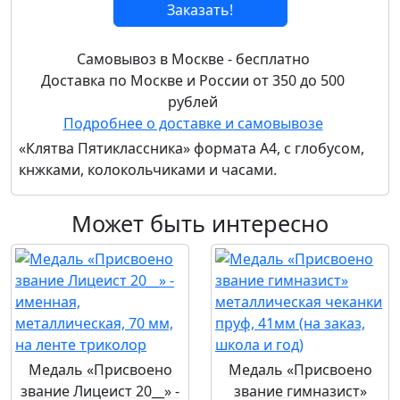
Заказать!
Самовывоз в Москве - бесплатно
Доставка по Москве и России от 350 до 500
рублей
Подробнее о доставке и самовывозе
«Клятва Пятиклассника» формата А4, с глобусом,
кнжками, колокольчиками и часами.
Может быть интересно
Медаль «Присвоено
Медаль «Присвоено
звание Лицеист 20__» -
звание гимназист»