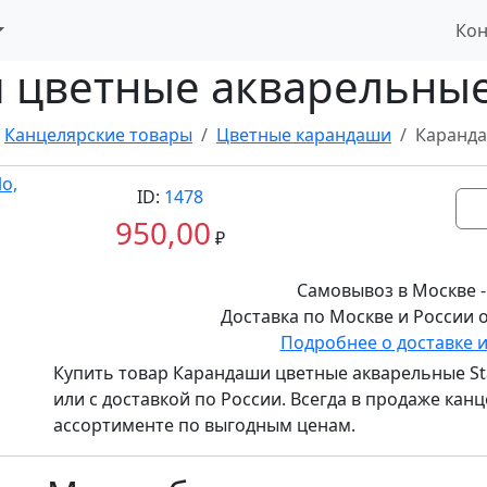
Кон
цветные акварельные S
Канцелярские товары
Цветные карандаши
Каранда
ID:
1478
950,00
₽
Самовывоз в Москве -
Доставка по Москве и России о
Подробнее о доставке 
Купить товар
Карандаши цветные акварельные Sta
или с доставкой по России. Всегда в продаже ка
ассортименте по выгодным ценам.