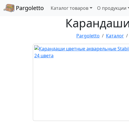
Pargoletto
Каталог товаров
О продукции
Карандаши 
Pargoletto
Каталог