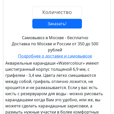
Заказать!
Самовывоз в Москве - бесплатно
Доставка по Москве и России от 350 до 500
рублей
Подробнее о доставке и самовывозе
Акварельные карандаши «Watercolour» имеют
шестигранный корпус толщиной 6,9 мм, с
грифелем - 3,4 мм. Цвета легко смешиваются
между собой, грифель отлично ложится, не
крошится и не размазывается. Если у вас есть
кисть с резервуаром для воды - можно рисовать
карандашами когда Вам это удобно, или же, вы
можете сделать карандашные зарисовки, а
размыть нужные участки в более комфортных