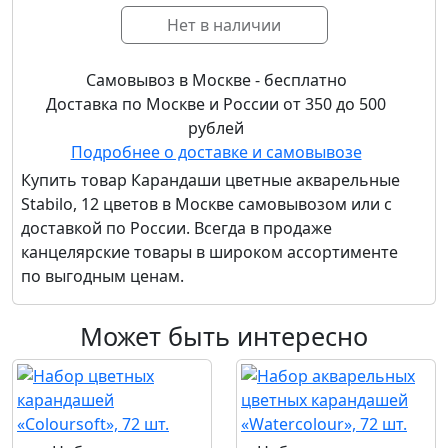
Нет в наличии
Самовывоз в Москве - бесплатно
Доставка по Москве и России от 350 до 500
рублей
Подробнее о доставке и самовывозе
Купить товар
Карандаши цветные акварельные
Stabilo, 12 цветов
в Москве самовывозом или с
доставкой по России. Всегда в продаже
канцелярские товары в широком ассортименте
по выгодным ценам.
Может быть интересно