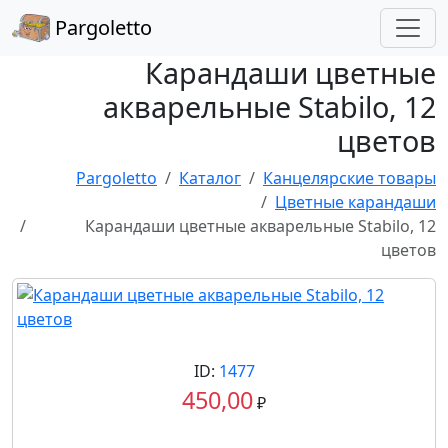
Pargoletto
Карандаши цветные
акварельные Stabilo, 12
цветов
Pargoletto
Каталог
Канцелярские товары
Цветные карандаши
Карандаши цветные акварельные Stabilo, 12
цветов
ID:
1477
450,00
₽