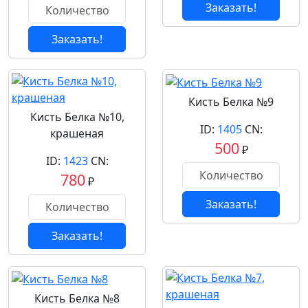
Заказать!
Заказать!
Кисть Белка №9
Кисть Белка №10,
ID:
1405
CN:
крашеная
500
₽
ID:
1423
CN:
780
₽
Заказать!
Заказать!
Кисть Белка №8