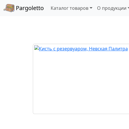
Pargoletto
Каталог товаров
О продукции