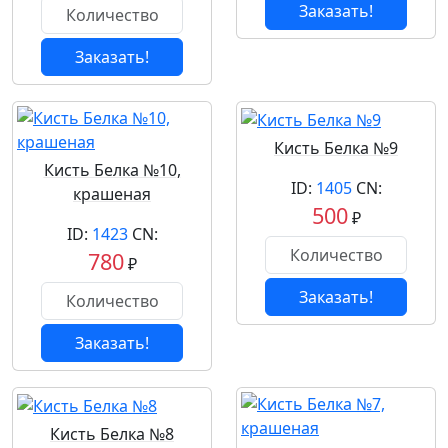
Заказать!
Заказать!
Кисть Белка №9
Кисть Белка №10,
ID:
1405
CN:
крашеная
500
₽
ID:
1423
CN:
780
₽
Заказать!
Заказать!
Кисть Белка №8