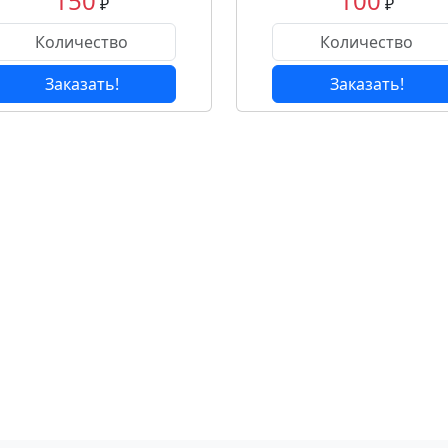
150
100
₽
₽
Заказать!
Заказать!