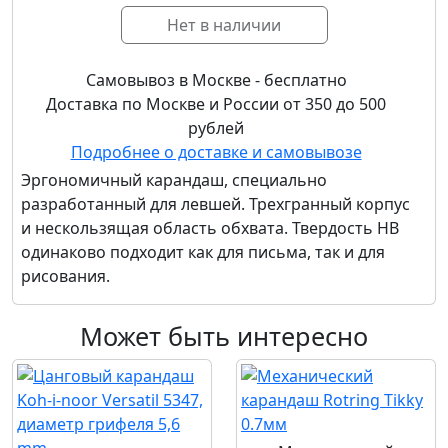
Нет в наличии
Самовывоз в Москве - бесплатно
Доставка по Москве и России от 350 до 500
рублей
Подробнее о доставке и самовывозе
Эргономичный карандаш, специально
разработанный для левшей. Трехгранный корпус
и нескользящая область обхвата. Твердость HB
одинаково подходит как для письма, так и для
рисования.
Может быть интересно