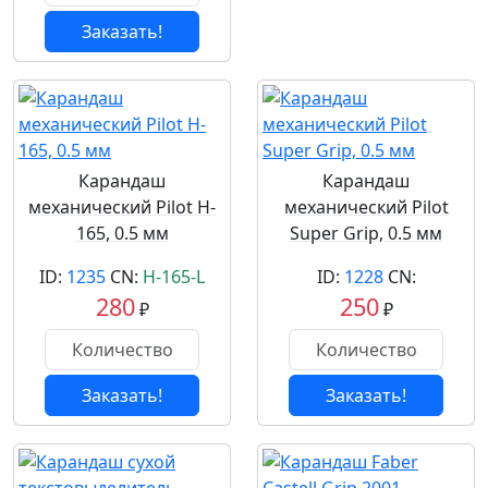
Заказать!
Карандаш
Карандаш
механический Pilot H-
механический Pilot
165, 0.5 мм
Super Grip, 0.5 мм
ID:
1235
CN:
H-165-L
ID:
1228
CN:
280
250
₽
₽
Заказать!
Заказать!