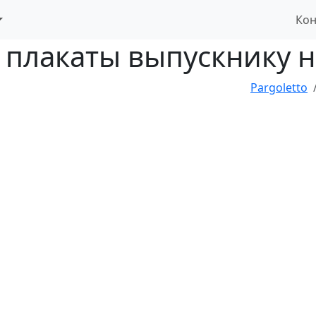
Кон
 плакаты выпускнику 
Pargoletto