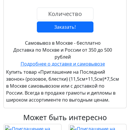
Заказать!
Самовывоз в Москве - бесплатно
Доставка по Москве и России от 350 до 500
рублей
Подробнее о доставке и самовывозе
Купить товар
«Приглашение на Последний
звонок» (розовое, блестки) (11,5см+11,5см)*7,5см
в Москве самовывозом или с доставкой по
России. Всегда в продаже грамоты и дипломы в
широком ассортименте по выгодным ценам.
Может быть интересно