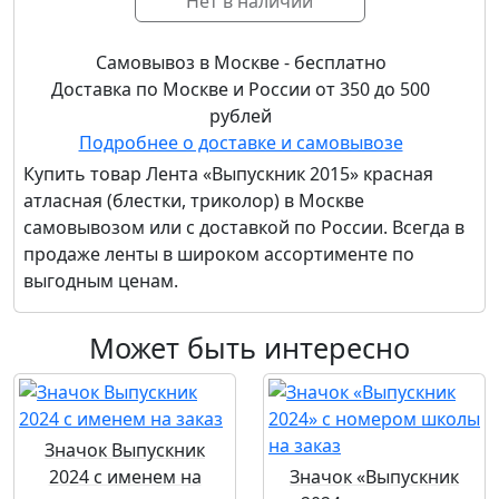
Нет в наличии
Самовывоз в Москве - бесплатно
Доставка по Москве и России от 350 до 500
рублей
Подробнее о доставке и самовывозе
Купить товар
Лента «Выпускник 2015» красная
атласная (блестки, триколор)
в Москве
самовывозом или с доставкой по России. Всегда в
продаже ленты в широком ассортименте по
выгодным ценам.
Может быть интересно
Значок Выпускник
2024 с именем на
Значок «Выпускник