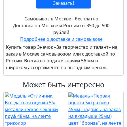
Заказать!
Самовывоз в Москве - бесплатно
Доставка по Москве и России от 350 до 500
рублей
Подробнее о доставке и самовывозе
Купить товар
Значок «За творчество и талант» на
заказ
в Москве самовывозом или с доставкой по
России. Всегда в продаже значки 56 мм в
широком ассортименте по выгодным ценам.
Может быть интересно