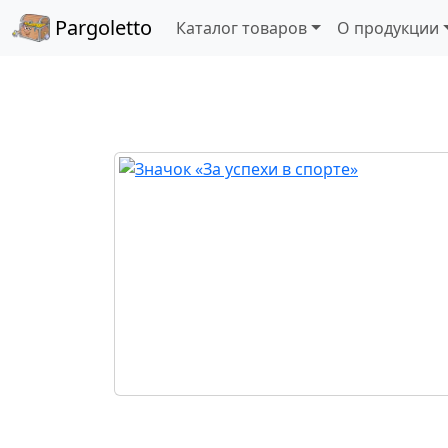
Pargoletto
Каталог товаров
О продукции