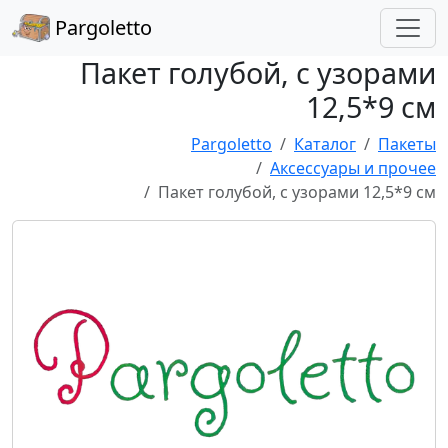
Pargoletto
Пакет голубой, с узорами
12,5*9 см
Pargoletto
Каталог
Пакеты
Аксессуары и прочее
Пакет голубой, с узорами 12,5*9 см