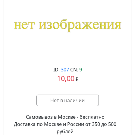
ID:
307
CN:
9
10,00
₽
Нет в наличии
Самовывоз в Москве - бесплатно
Доставка по Москве и России от 350 до 500
рублей