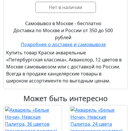
Нет в наличии
Самовывоз в Москве - бесплатно
Доставка по Москве и России от 350 до 500
рублей
Подробнее о доставке и самовывозе
Купить товар
Краски акварельные
«Петербургская классика», Акваколор, 12 цветов
в
Москве самовывозом или с доставкой по России.
Всегда в продаже канцелярские товары в
широком ассортименте по выгодным ценам.
Может быть интересно