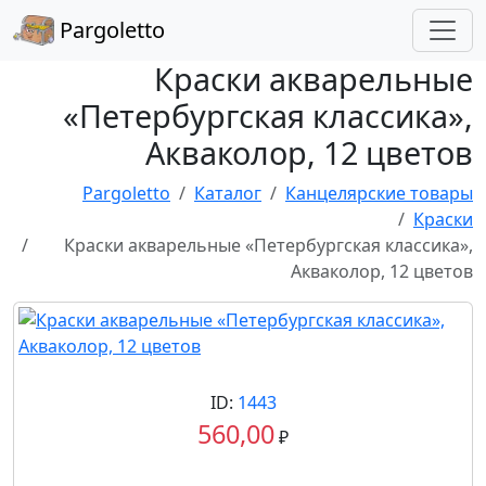
Pargoletto
Краски акварельные
«Петербургская классика»,
Акваколор, 12 цветов
Pargoletto
Каталог
Канцелярские товары
Краски
Краски акварельные «Петербургская классика»,
Акваколор, 12 цветов
ID:
1443
560,00
₽