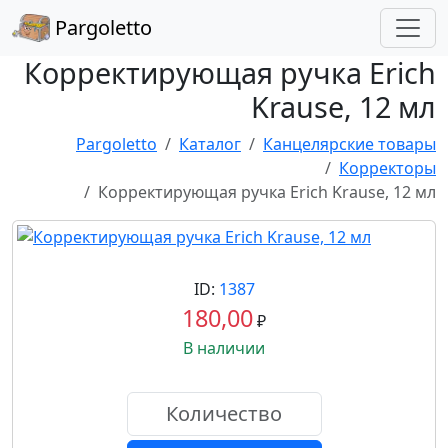
Pargoletto
Корректирующая ручка Erich
Krause, 12 мл
Pargoletto
Каталог
Канцелярские товары
Корректоры
Корректирующая ручка Erich Krause, 12 мл
ID:
1387
180,00
₽
В наличии