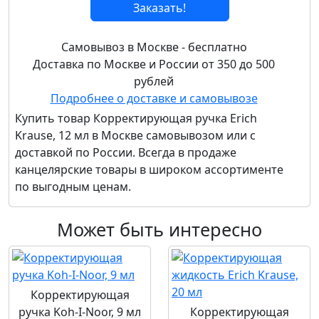
Заказать!
Самовывоз в Москве - бесплатно
Доставка по Москве и России от 350 до 500
рублей
Подробнее о доставке и самовывозе
Купить товар
Корректирующая ручка Erich
Krause, 12 мл
в Москве самовывозом или с
доставкой по России. Всегда в продаже
канцелярские товары в широком ассортименте
по выгодным ценам.
Может быть интересно
Корректирующая
ручка Koh-I-Noor, 9 мл
Корректирующая