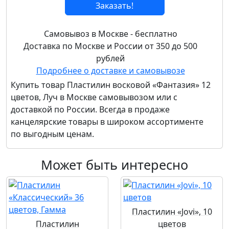
Заказать!
Самовывоз в Москве - бесплатно
Доставка по Москве и России от 350 до 500
рублей
Подробнее о доставке и самовывозе
Купить товар
Пластилин восковой «Фантазия» 12
цветов, Луч
в Москве самовывозом или с
доставкой по России. Всегда в продаже
канцелярские товары в широком ассортименте
по выгодным ценам.
Может быть интересно
Пластилин «Jovi», 10
Пластилин
цветов