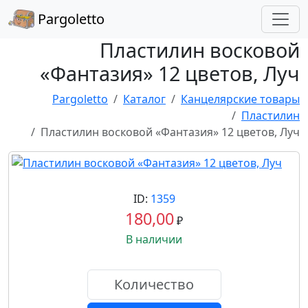
Pargoletto
Пластилин восковой
«Фантазия» 12 цветов, Луч
Pargoletto
Каталог
Канцелярские товары
Пластилин
Пластилин восковой «Фантазия» 12 цветов, Луч
ID:
1359
180,00
₽
В наличии