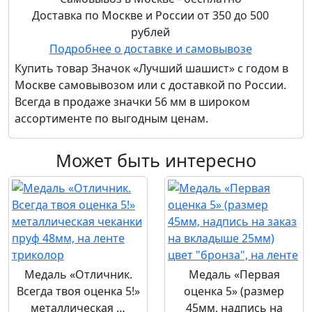
Доставка по Москве и России от 350 до 500
рублей
Подробнее о доставке и самовывозе
Купить товар
Значок «Лучший шашист» с годом
в
Москве самовывозом или с доставкой по России.
Всегда в продаже значки 56 мм в широком
ассортименте по выгодным ценам.
Может быть интересно
Медаль «Отличник.
Медаль «Первая
Всегда твоя оценка 5!»
оценка 5» (размер
металлическая …
45мм, надпись на