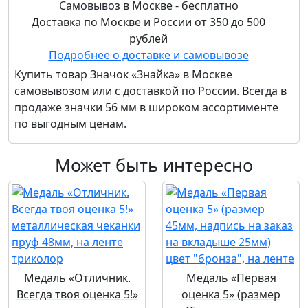
Самовывоз в Москве - бесплатно
Доставка по Москве и России от 350 до 500
рублей
Подробнее о доставке и самовывозе
Купить товар
Значок «Знайка»
в Москве
самовывозом или с доставкой по России. Всегда в
продаже значки 56 мм в широком ассортименте
по выгодным ценам.
Может быть интересно
Медаль «Отличник.
Медаль «Первая
Всегда твоя оценка 5!»
оценка 5» (размер