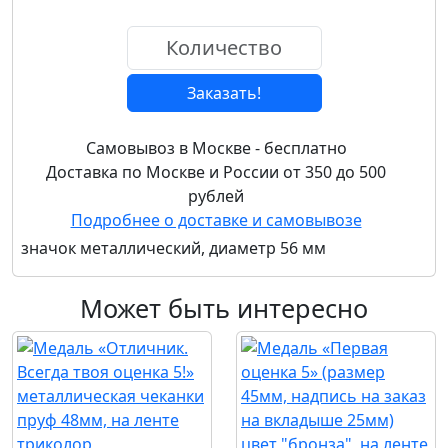
Заказать!
Самовывоз в Москве - бесплатно
Доставка по Москве и России от 350 до 500
рублей
Подробнее о доставке и самовывозе
значок металлический, диаметр 56 мм
Может быть интересно