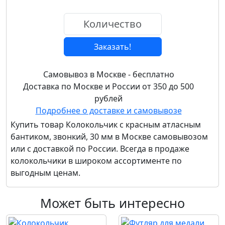
Заказать!
Самовывоз в Москве - бесплатно
Доставка по Москве и России от 350 до 500
рублей
Подробнее о доставке и самовывозе
Купить товар
Колокольчик с красным атласным
бантиком, звонкий, 30 мм
в Москве самовывозом
или с доставкой по России. Всегда в продаже
колокольчики в широком ассортименте по
выгодным ценам.
Может быть интересно